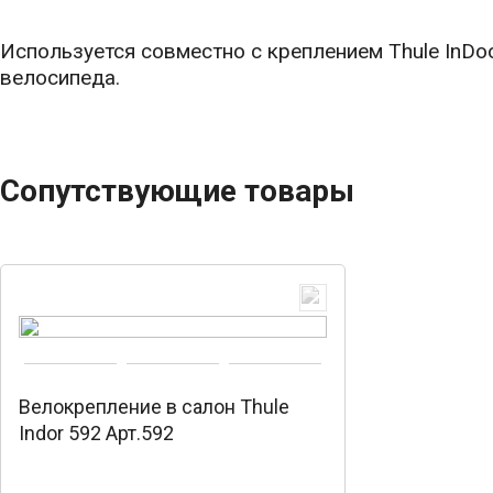
Используется совместно с креплением Thule InDo
велосипеда.
Сопутствующие товары
Велокрепление в салон Thule
Indor 592 Арт.592