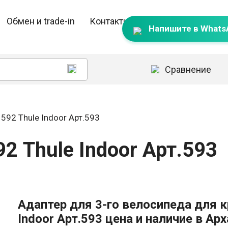
Обмен и trade-in
Контакты
Напишите в Whats
Сравнение
592 Thule Indoor Арт.593
2 Thule Indoor Арт.593
Адаптер для 3-го велосипеда для к
Indoor Арт.593 цена и наличие в Ар