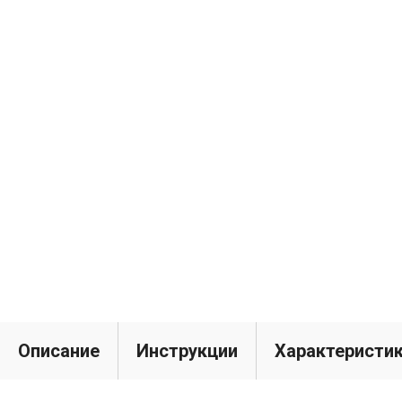
Описание
Инструкции
Характеристи