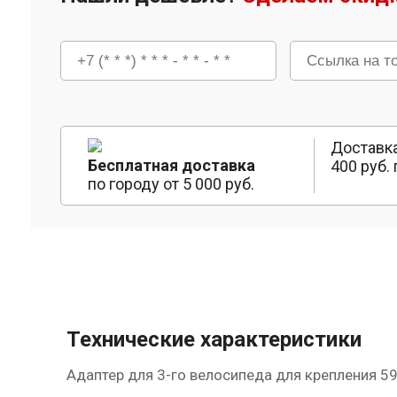
Доставка
Бесплатная доставка
400 руб. 
по городу от 5 000 руб.
Технические характеристики
Адаптер для 3-го велосипеда для крепления 59