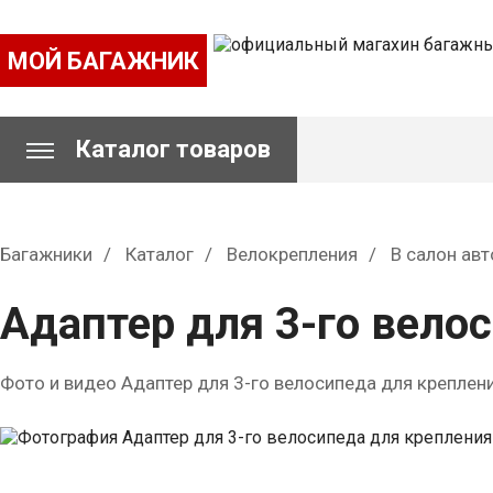
МОЙ БАГАЖНИК
Каталог товаров
Багажники
Каталог
Велокрепления
В салон ав
Адаптер для 3-го велос
Фото и видео Адаптер для 3-го велосипеда для креплени