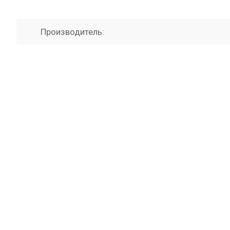
Производитель: