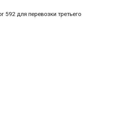
or 592 для перевозки третьего