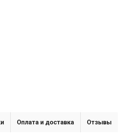
ки
Оплата и доставка
Отзывы