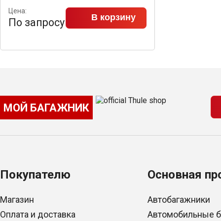
Цена:
В корзину
По запросу
МОЙ БАГАЖНИК
Покупателю
Основная пр
Магазин
Автобагажники
Оплата и доставка
Автомобильные 