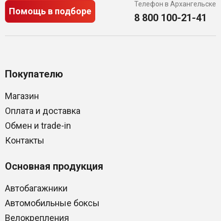
Телефон в Архангельске
Помощь в подборе
8 800 100-21-41
Покупателю
Магазин
Оплата и доставка
Обмен и trade-in
Контакты
Основная продукция
Автобагажники
Автомобильные боксы
Велокрепления