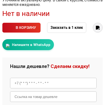
Уточняйте актуальную цену. В связи с курсом, стоимость
меняется ежедневно.
Нет в наличии
Заказать в 1 клик
В КОРЗИНУ
Напишите в WhatsApp
Нашли дешевле?
Сделаем скидку!