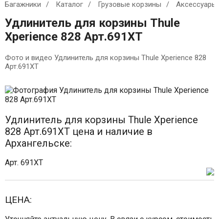
Багажники
Каталог
Грузовые корзины
Аксессуары
Удлинитель для корзины Thule
Xperience 828 Арт.691XT
Фото и видео Удлинитель для корзины Thule Xperience 828
Арт.691XT
Удлинитель для корзины Thule Xperience
828 Арт.691XT цена и наличие в
Архангельске:
Арт. 691XT
ЦЕНА: