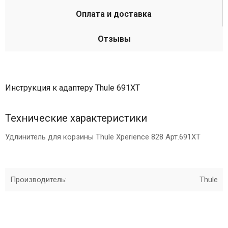
Оплата и доставка
Отзывы
Инструкция к адаптеру Thule 691XT
Технические характеристики
Удлинитель для корзины Thule Xperience 828 Арт.691XT
Производитель:
Thule