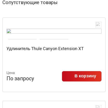
Сопутствующие товары
Удлинитель Thule Canyon Extension XT
Цена:
В корзину
По запросу