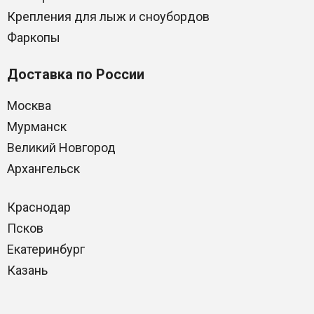
Крепления для лыж и сноубордов
Фаркопы
Доставка по России
Москва
Мурманск
Великий Новгород
Архангельск
Краснодар
Псков
Екатеринбург
Казань