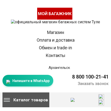
МОЙ БАГАЖНИК
Магазин
Оплата и доставка
Обмен и trade-in
Контакты
Архангельск
8 800 100-21-41
Напишите в WhatsApp
Заказать звонок
Каталог товаров