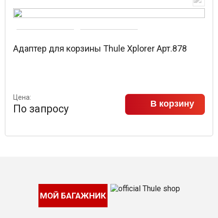
Адаптер для корзины Thule Xplorer Арт.878
Цена:
В корзину
По запросу
МОЙ БАГАЖНИК