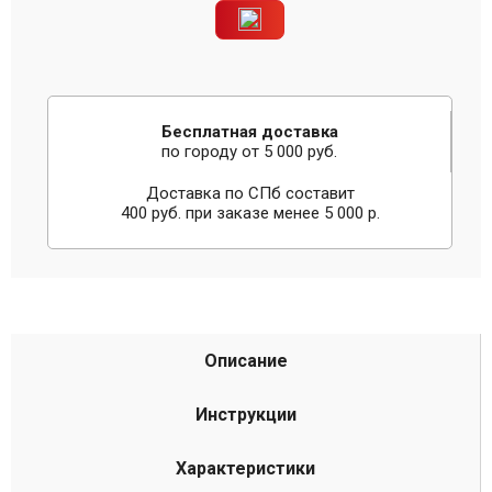
Бесплатная доставка
по городу от 5 000 руб.
Доставка по СПб составит
400 руб. при заказе менее 5 000 р.
Описание
Инструкции
Характеристики