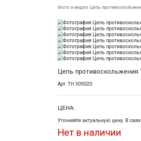
Фото и видео Цепь противоскольжени
Цепь противоскольжения Th
Арт. TH 305020
ЦЕНА:
Уточняйте актуальную цену. В свя
Нет в наличии