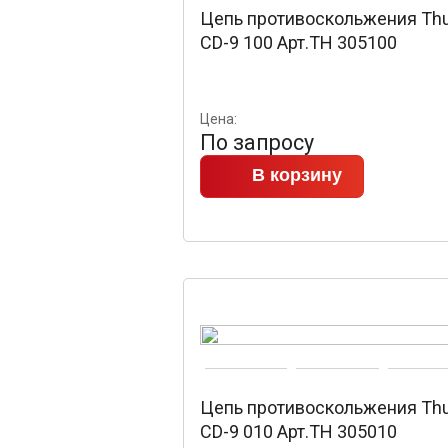
Цепь противоскольжения Thu
CD-9 100 Арт.TH 305100
Цена:
По запросу
В корзину
Цепь противоскольжения Thu
CD-9 010 Арт.TH 305010