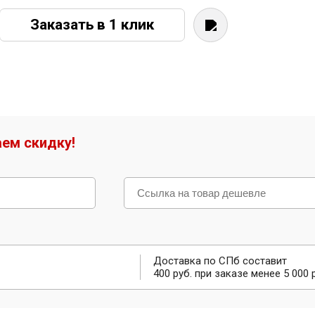
Заказать в 1 клик
ем скидку!
Доставка по СПб составит
400 руб. при заказе менее 5 000 р