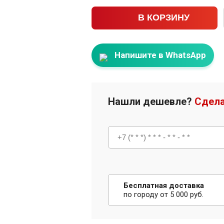
В КОРЗИНУ
Напишите в WhatsApp
Нашли дешевле?
Сдела
Бесплатная доставка
по городу от 5 000 руб.