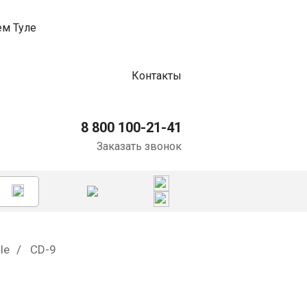
Контакты
8 800 100-21-41
Заказать звонок
le
CD-9