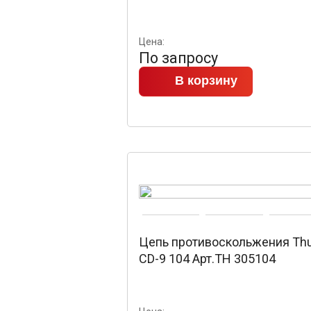
Цена:
По запросу
В корзину
Цепь противоскольжения Thu
CD-9 104 Арт.TH 305104