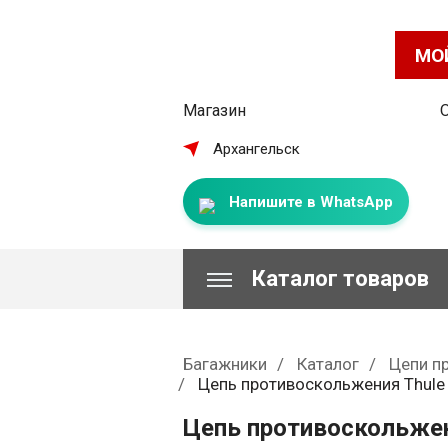
МО
Магазин
Архангельск
Напишите в WhatsApp
Каталог товаров
Багажники
Каталог
Цепи п
Цепь противоскольжения Thule
Цепь противоскольжен