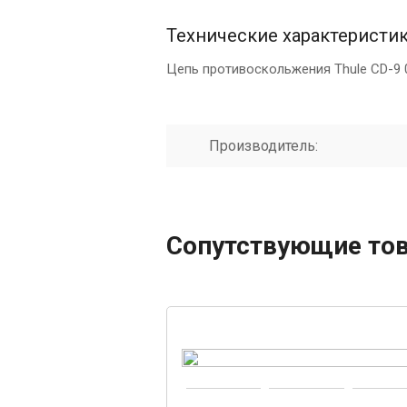
Технические характеристи
Цепь противоскольжения Thule CD-9 
Производитель:
Сопутствующие то