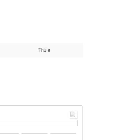
Thule