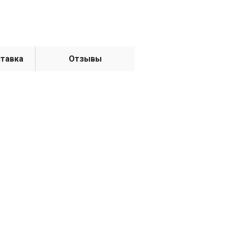
ставка
Отзывы