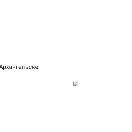
Архангельске: