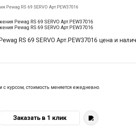
ия Pewag RS 69 SERVO Арт.PEW37016
ewag RS 69 SERVO Арт.PEW37016 цена и налич
зи с курсом, стоимость меняется ежедневно.
Заказать в 1 клик