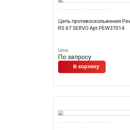
Цепь противоскольжения Pe
RS 67 SERVO Арт.PEW37014
Цена:
По запросу
В корзину