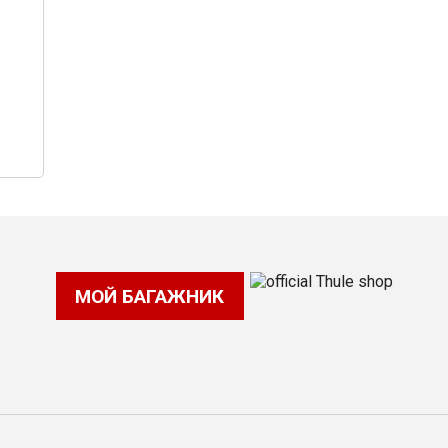
МОЙ БАГАЖНИК