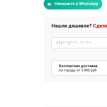
Напишите в WhatsApp
Нашли дешевле?
Сдела
Бесплатная доставка
по городу от 5 000 руб.