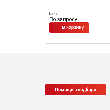
Цена:
По запросу
В корзину
Помощь в подборе