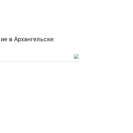
ие в Архангельске: