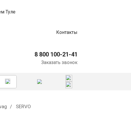
Контакты
8 800 100-21-41
Заказать звонок
wag
SERVO