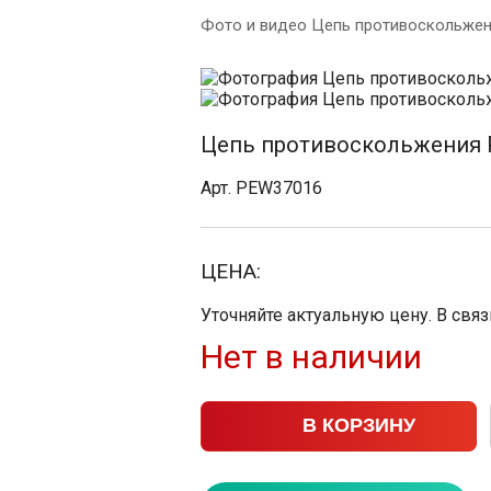
Фото и видео Цепь противоскольжен
Цепь противоскольжения P
Арт. PEW37016
ЦЕНА:
Уточняйте актуальную цену. В свя
Нет в наличии
В КОРЗИНУ