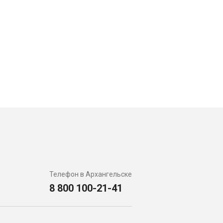
Телефон в Архангельске
8 800 100-21-41