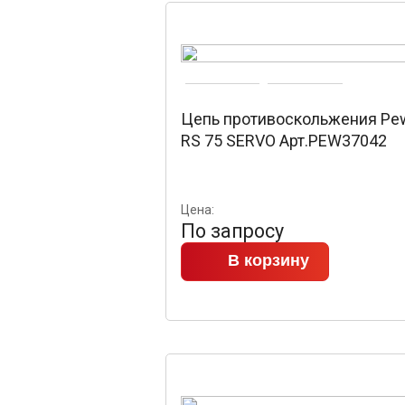
Цепь противоскольжения Pe
RS 75 SERVO Арт.PEW37042
Цена:
По запросу
В корзину