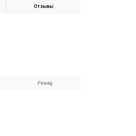
Отзывы
Pewag