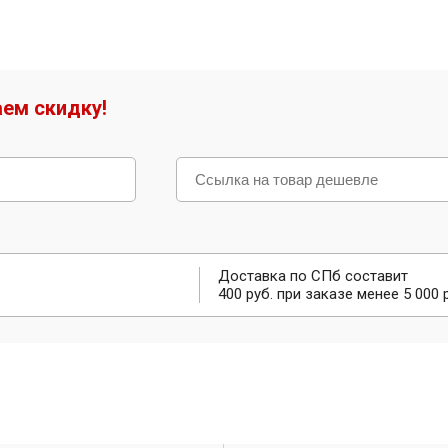
ем скидку!
Доставка по СПб составит
400 руб. при заказе менее 5 000 р