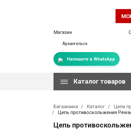
МО
Магазин
Архангельск
Напишите в WhatsApp
Каталог товаров
Багажники
Каталог
Цепи п
Цепь противоскольжения Pewa
Цепь противоскольже