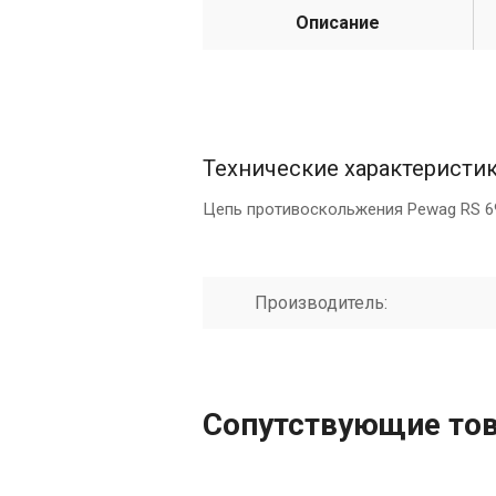
Описание
Технические характеристи
Цепь противоскольжения Pewag RS 6
Производитель:
Сопутствующие то