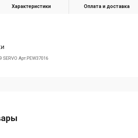
Характеристики
Оплата и доставка
ки
9 SERVO Арт.PEW37016
вары