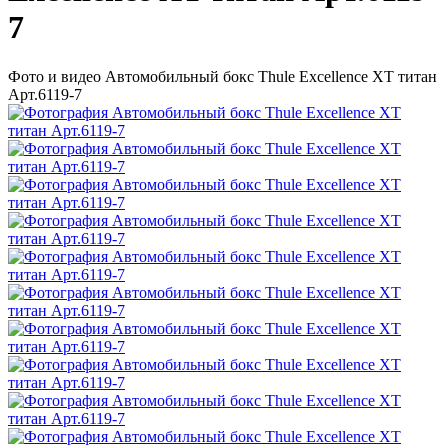
7
Фото и видео Автомобильный бокс Thule Excellence XT титан
Арт.6119-7