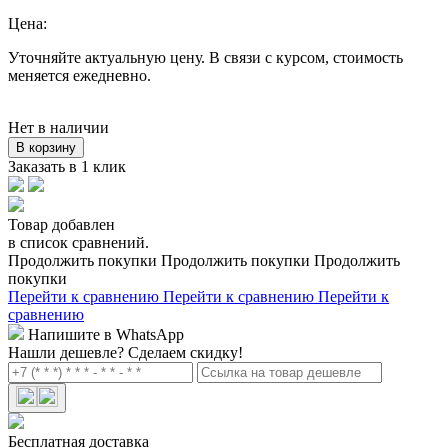
Цена:
Уточняйте актуальную цену. В связи с курсом, стоимость
меняется ежедневно.
Нет в наличии
В корзину
Заказать в 1 клик
Товар добавлен
в список сравнений.
Продолжить покупки
Продолжить покупки
Продолжить
покупки
Перейти к сравнению
Перейти к сравнению
Перейти к
сравнению
Напишите в WhatsApp
Нашли дешевле?
Сделаем скидку!
Бесплатная доставка