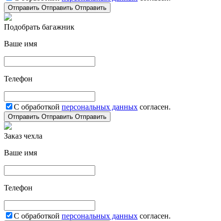
Отправить
Отправить
Отправить
Подобрать багажник
Ваше имя
Телефон
С обработкой
персональных данных
согласен.
Отправить
Отправить
Отправить
Заказ чехла
Ваше имя
Телефон
С обработкой
персональных данных
согласен.