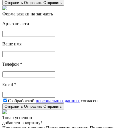
Отправить
Отправить
Отправить
Форма заявки на запчасть
Арт. запчасти
Ваше имя
Телефон *
Email *
С обработкой
персональных данных
согласен.
Отправить
Отправить
Отправить
Товар успешно
добавлен в корзину!
Продолжить покупки
Продолжить покупки
Продолжить