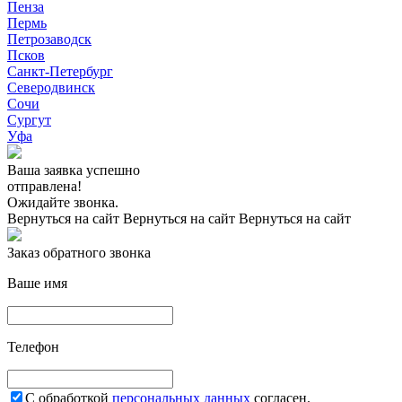
Пенза
Пермь
Петрозаводск
Псков
Санкт-Петербург
Северодвинск
Сочи
Сургут
Уфа
Ваша заявка успешно
отправлена!
Ожидайте звонка.
Вернуться на сайт
Вернуться на сайт
Вернуться на сайт
Заказ обратного звонка
Ваше имя
Телефон
С обработкой
персональных данных
согласен.