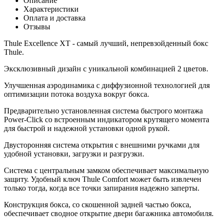
Описание
Характеристики
Оплата и доставка
Отзывы
Thule Excellence XT - самый лучший, непревзойденный бокс
Thule.
Эксклюзивный дизайн с уникальной комбинацией 2 цветов.
Улучшенная аэродинамика с диффузионной технологией для
оптимизации потока воздуха вокруг бокса.
Предварительно установленная система быстрого монтажа
Power-Click со встроенным индикатором крутящего момента
для быстрой и надежной установки одной рукой.
Двусторонняя система открытия с внешними ручками для
удобной установки, загрузки и разгрузки.
Система с центральным замком обеспечивает максимальную
защиту. Удобный ключ Thule Comfort может быть извлечен
только тогда, когда все точки запирания надежно заперты.
Конструкция бокса, со скошенной задней частью бокса,
обеспечивает сводное открытие двери багажника автомобиля.