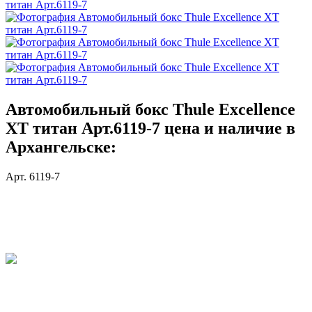
Автомобильный бокс Thule Excellence
XT титан Арт.6119-7 цена и наличие в
Архангельске:
Арт. 6119-7